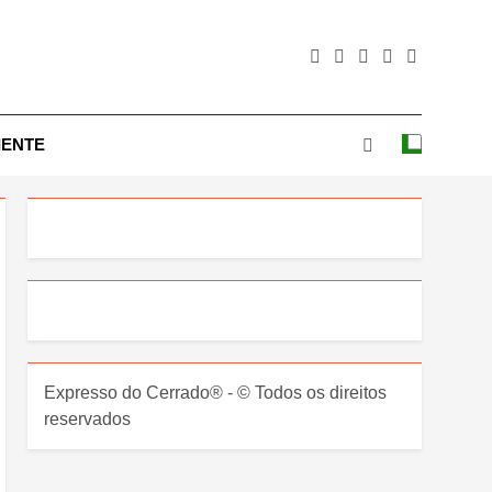
IENTE
Expresso do Cerrado® - © Todos os direitos
reservados