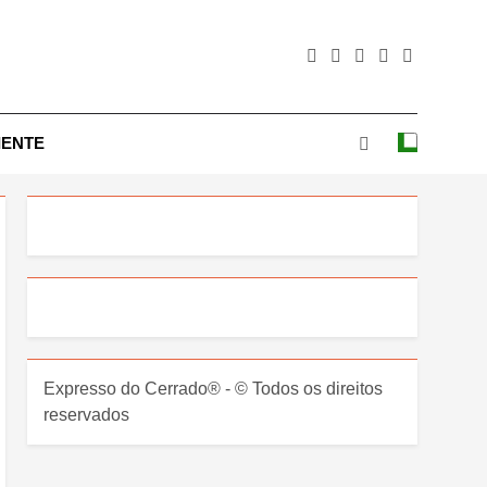
IENTE
Expresso do Cerrado® - © Todos os direitos
reservados