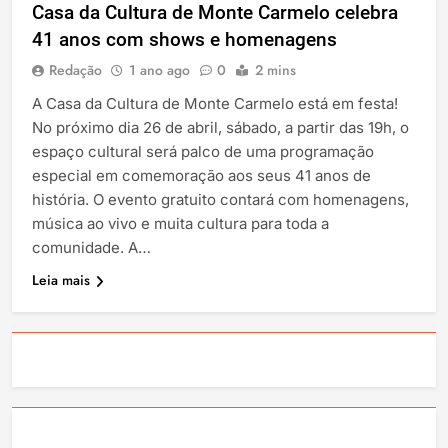
Casa da Cultura de Monte Carmelo celebra
41 anos com shows e homenagens
Redação
1 ano ago
0
2 mins
A Casa da Cultura de Monte Carmelo está em festa!
No próximo dia 26 de abril, sábado, a partir das 19h, o
espaço cultural será palco de uma programação
especial em comemoração aos seus 41 anos de
história. O evento gratuito contará com homenagens,
música ao vivo e muita cultura para toda a
comunidade. A…
Leia mais