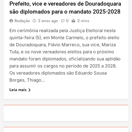
Prefeito, vice e vereadores de Douradoquara
são diplomados para o mandato 2025-2028
Redação
2 anos ago
0
2 mins
Em cerimônia realizada pela Justiça Eleitoral nesta
quinta-feira (5), em Monte Carmelo, o prefeito eleito
de Douradoquara, Flávio Marreco, sua vice, Mariza
Tuta, e os nove vereadores eleitos para o próximo
mandato foram diplomados, oficializando sua aptidão
para assumir os cargos no período de 2025 a 2028.
Os vereadores diplomados são Eduardo Sousa
Borges, Thiago…
Leia mais