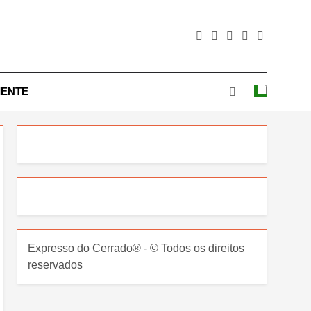
IENTE
Expresso do Cerrado® - © Todos os direitos
reservados