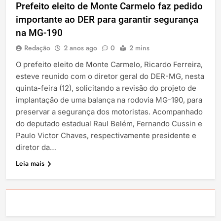
Prefeito eleito de Monte Carmelo faz pedido
importante ao DER para garantir segurança
na MG-190
Redação
2 anos ago
0
2 mins
O prefeito eleito de Monte Carmelo, Ricardo Ferreira,
esteve reunido com o diretor geral do DER-MG, nesta
quinta-feira (12), solicitando a revisão do projeto de
implantação de uma balança na rodovia MG-190, para
preservar a segurança dos motoristas. Acompanhado
do deputado estadual Raul Belém, Fernando Cussin e
Paulo Victor Chaves, respectivamente presidente e
diretor da…
Leia mais