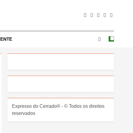
IENTE
Expresso do Cerrado® - © Todos os direitos
reservados