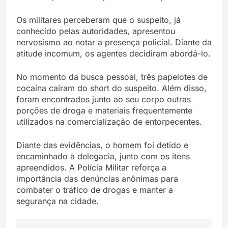
Os militares perceberam que o suspeito, já
conhecido pelas autoridades, apresentou
nervosismo ao notar a presença policial. Diante da
atitude incomum, os agentes decidiram abordá-lo.
No momento da busca pessoal, três papelotes de
cocaína caíram do short do suspeito. Além disso,
foram encontrados junto ao seu corpo outras
porções de droga e materiais frequentemente
utilizados na comercialização de entorpecentes.
Diante das evidências, o homem foi detido e
encaminhado à delegacia, junto com os itens
apreendidos. A Polícia Militar reforça a
importância das denúncias anônimas para
combater o tráfico de drogas e manter a
segurança na cidade.