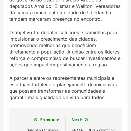
deputados Arnaldo, Elismar e Weliton. Vereadores
da câmara municipal da cidade de Uberlândia
também marcaram presença no encontro.
O objetivo foi debater soluções e caminhos para
impulsionar o crescimento das cidades,
promovendo melhorias que beneficiem
diretamente a população. A união entre os líderes
reforça o compromisso de buscar investimentos e
ações que impactem positivamente a região.
A parceria entre os representantes municipais e
estaduais fortalece o planejamento de iniciativas
que possam transformar as comunidades e
garantir mais qualidade de vida para todos.
Previous:
Next:
Navegação
Monte Carmelo
FEMEC 2025 destaca