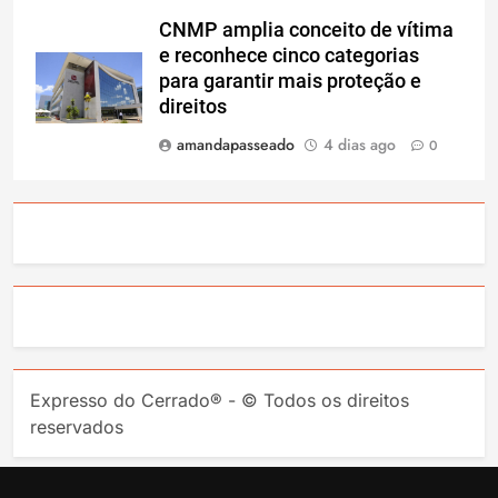
CNMP amplia conceito de vítima
e reconhece cinco categorias
para garantir mais proteção e
direitos
amandapasseado
4 dias ago
0
Expresso do Cerrado® - © Todos os direitos
reservados