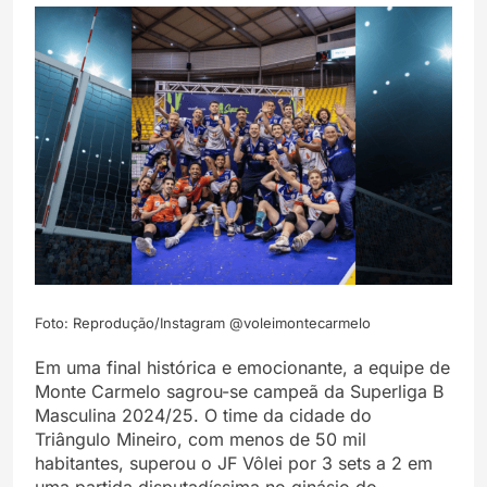
Foto: Reprodução/Instagram @voleimontecarmelo
Em uma final histórica e emocionante, a equipe de
Monte Carmelo sagrou-se campeã da Superliga B
Masculina 2024/25. O time da cidade do
Triângulo Mineiro, com menos de 50 mil
habitantes, superou o JF Vôlei por 3 sets a 2 em