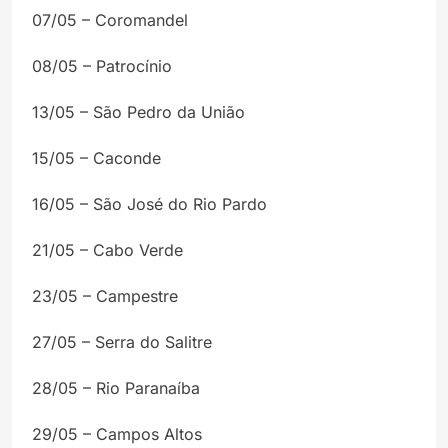
07/05 – Coromandel
08/05 – Patrocínio
13/05 – São Pedro da União
15/05 – Caconde
16/05 – São José do Rio Pardo
21/05 – Cabo Verde
23/05 – Campestre
27/05 – Serra do Salitre
28/05 – Rio Paranaíba
29/05 – Campos Altos