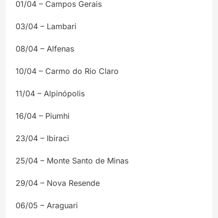
01/04 – Campos Gerais
03/04 – Lambari
08/04 – Alfenas
10/04 – Carmo do Rio Claro
11/04 – Alpinópolis
16/04 – Piumhi
23/04 – Ibiraci
25/04 – Monte Santo de Minas
29/04 – Nova Resende
06/05 – Araguari