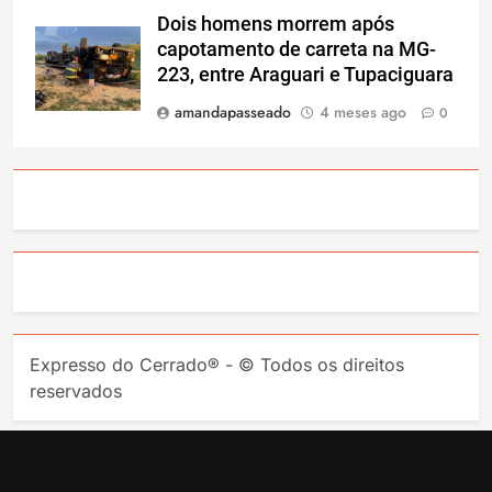
Dois homens morrem após
capotamento de carreta na MG-
223, entre Araguari e Tupaciguara
amandapasseado
4 meses ago
0
Expresso do Cerrado® - © Todos os direitos
reservados