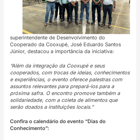
superintendente de Desenvolvimento do
Cooperado da Cooxupé, José Eduardo Santos
Júnior, destacou a importância da iniciativa:
“Além da integração da Cooxupé e seus
cooperados, com trocas de ideias, conhecimentos
e experiências, o evento oferece palestras com
assuntos relevantes para prepará-los para a
próxima safra. O encontro promove também a
solidariedade, com a coleta de alimentos que
serão doados a instituições locais.”
Confira o calendário do evento “Dias do
Conhecimento”: