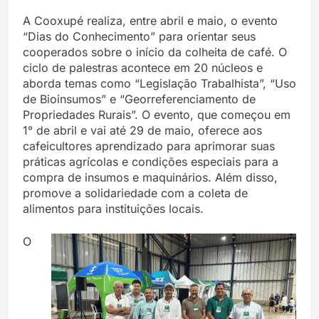
A Cooxupé realiza, entre abril e maio, o evento
“Dias do Conhecimento” para orientar seus
cooperados sobre o início da colheita de café. O
ciclo de palestras acontece em 20 núcleos e
aborda temas como “Legislação Trabalhista”, “Uso
de Bioinsumos” e “Georreferenciamento de
Propriedades Rurais”. O evento, que começou em
1° de abril e vai até 29 de maio, oferece aos
cafeicultores aprendizado para aprimorar suas
práticas agrícolas e condições especiais para a
compra de insumos e maquinários. Além disso,
promove a solidariedade com a coleta de
alimentos para instituições locais.
O