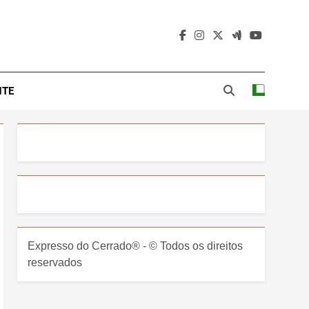
NTE
Expresso do Cerrado® - © Todos os direitos
reservados