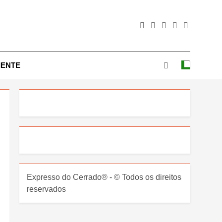
IENTE
Expresso do Cerrado® - © Todos os direitos
reservados