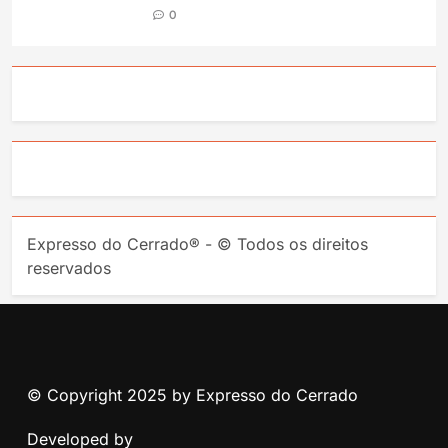
0
Expresso do Cerrado® - © Todos os direitos
reservados
© Copyright 2025 by Expresso do Cerrado
Developed by