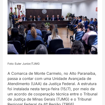
Foto: Euler Junior/TJMG
A Comarca de Monte Carmelo, no Alto Paranaíba,
passa a contar com uma Unidade Avançada de
Atendimento (UAA) da Justiça Federal. A estrutura
foi instalada nesta terça-feira (15/7), por meio de
um acordo de cooperação técnica entre o Tribunal
de Justiça de Minas Gerais (TJMG) e o Tribunal
Regional Federal da 6ª Região (TRF6).