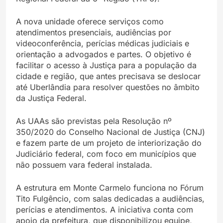
A nova unidade oferece serviços como
atendimentos presenciais, audiências por
videoconferência, perícias médicas judiciais e
orientação a advogados e partes. O objetivo é
facilitar o acesso à Justiça para a população da
cidade e região, que antes precisava se deslocar
até Uberlândia para resolver questões no âmbito
da Justiça Federal.
As UAAs são previstas pela Resolução nº
350/2020 do Conselho Nacional de Justiça (CNJ)
e fazem parte de um projeto de interiorização do
Judiciário federal, com foco em municípios que
não possuem vara federal instalada.
A estrutura em Monte Carmelo funciona no Fórum
Tito Fulgêncio, com salas dedicadas a audiências,
perícias e atendimentos. A iniciativa conta com
apoio da prefeitura, que disponibilizou equipe,