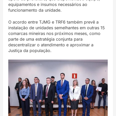
equipamentos e insumos necessários ao
funcionamento da unidade.
O acordo entre TJMG e TRF6 também prevê a
instalação de unidades semelhantes em outras 15
comarcas mineiras nos próximos meses, como
parte de uma estratégia conjunta para
descentralizar o atendimento e aproximar a
Justiça da população.