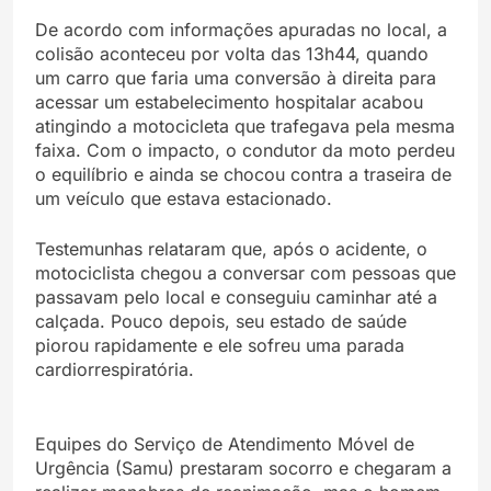
De acordo com informações apuradas no local, a
colisão aconteceu por volta das 13h44, quando
um carro que faria uma conversão à direita para
acessar um estabelecimento hospitalar acabou
atingindo a motocicleta que trafegava pela mesma
faixa. Com o impacto, o condutor da moto perdeu
o equilíbrio e ainda se chocou contra a traseira de
um veículo que estava estacionado.
Testemunhas relataram que, após o acidente, o
motociclista chegou a conversar com pessoas que
passavam pelo local e conseguiu caminhar até a
calçada. Pouco depois, seu estado de saúde
piorou rapidamente e ele sofreu uma parada
cardiorrespiratória.
Equipes do Serviço de Atendimento Móvel de
Urgência (Samu) prestaram socorro e chegaram a