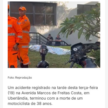
Foto: Reprodução
Um acidente registrado na tarde desta terça-feira
(19) na Avenida Marcos de Freitas Costa, em
Uberlândia, terminou com a morte de um
motociclista de 38 anos.