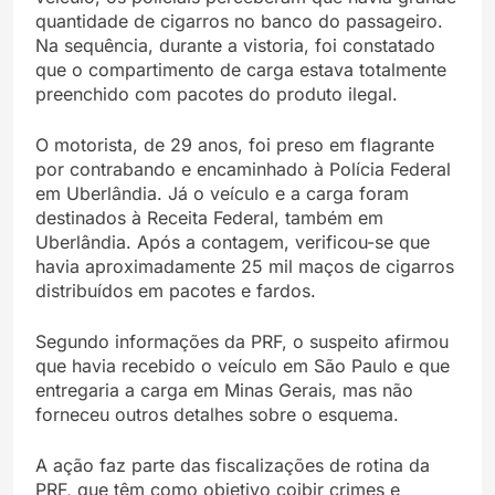
quantidade de cigarros no banco do passageiro.
Na sequência, durante a vistoria, foi constatado
que o compartimento de carga estava totalmente
preenchido com pacotes do produto ilegal.
O motorista, de 29 anos, foi preso em flagrante
por contrabando e encaminhado à Polícia Federal
em Uberlândia. Já o veículo e a carga foram
destinados à Receita Federal, também em
Uberlândia. Após a contagem, verificou-se que
havia aproximadamente 25 mil maços de cigarros
distribuídos em pacotes e fardos.
Segundo informações da PRF, o suspeito afirmou
que havia recebido o veículo em São Paulo e que
entregaria a carga em Minas Gerais, mas não
forneceu outros detalhes sobre o esquema.
A ação faz parte das fiscalizações de rotina da
PRF, que têm como objetivo coibir crimes e