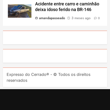
Acidente entre carro e caminhão
deixa idoso ferido na BR-146
amandapasseado
3 meses ago
0
Expresso do Cerrado® - © Todos os direitos
reservados