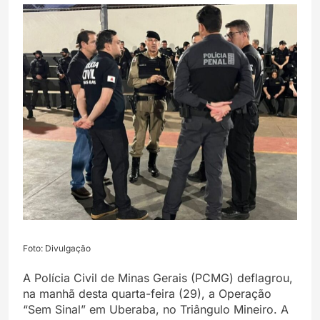
Foto: Divulgação
A Polícia Civil de Minas Gerais (PCMG) deflagrou,
na manhã desta quarta-feira (29), a Operação
“Sem Sinal” em Uberaba, no Triângulo Mineiro. A