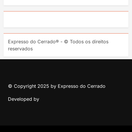
Expresso do Cerrado® - © Todos os direitos
reservados
© Copyright 2025 by Expresso do Cerrado
Developed by