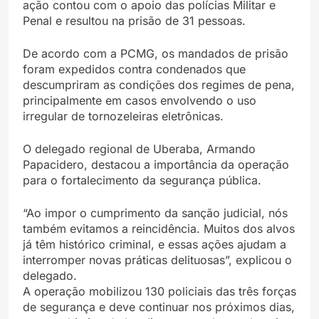
ação contou com o apoio das polícias Militar e
Penal e resultou na prisão de 31 pessoas.
De acordo com a PCMG, os mandados de prisão
foram expedidos contra condenados que
descumpriram as condições dos regimes de pena,
principalmente em casos envolvendo o uso
irregular de tornozeleiras eletrônicas.
O delegado regional de Uberaba, Armando
Papacidero, destacou a importância da operação
para o fortalecimento da segurança pública.
“Ao impor o cumprimento da sanção judicial, nós
também evitamos a reincidência. Muitos dos alvos
já têm histórico criminal, e essas ações ajudam a
interromper novas práticas delituosas”, explicou o
delegado.
A operação mobilizou 130 policiais das três forças
de segurança e deve continuar nos próximos dias,