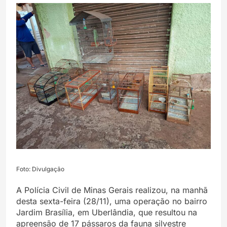
Foto: Divulgação
A Polícia Civil de Minas Gerais realizou, na manhã
desta sexta-feira (28/11), uma operação no bairro
Jardim Brasília, em Uberlândia, que resultou na
apreensão de 17 pássaros da fauna silvestre