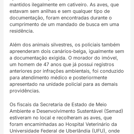
mantidos ilegalmente em cativeiro. As aves, que
estavam sem anilhas e sem qualquer tipo de
documentação, foram encontradas durante o
cumprimento de um mandado de busca em uma
residência.
Além dos animais silvestres, os policiais também
apreenderam dois canários-belga, igualmente sem
a documentação exigida. O morador do imóvel,
um homem de 47 anos que já possui registros
anteriores por infrações ambientais, foi conduzido
para atendimento médico e posteriormente
apresentado na unidade policial para as demais
providências.
Os fiscais da Secretaria de Estado de Meio
Ambiente e Desenvolvimento Sustentável (Semad)
estiveram no local e recolheram as aves, que
foram encaminhadas ao Hospital Veterinário da
Universidade Federal de Uberlândia (UFU), onde