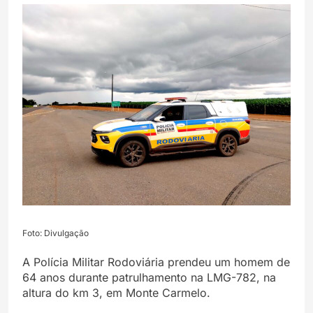
Foto: Divulgação
A Polícia Militar Rodoviária prendeu um homem de
64 anos durante patrulhamento na LMG-782, na
altura do km 3, em Monte Carmelo.