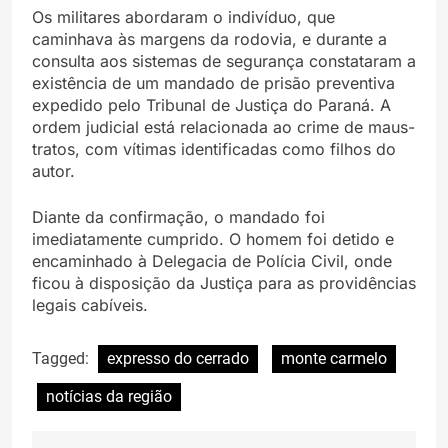
Os militares abordaram o indivíduo, que
caminhava às margens da rodovia, e durante a
consulta aos sistemas de segurança constataram a
existência de um mandado de prisão preventiva
expedido pelo Tribunal de Justiça do Paraná. A
ordem judicial está relacionada ao crime de maus-
tratos, com vítimas identificadas como filhos do
autor.
Diante da confirmação, o mandado foi
imediatamente cumprido. O homem foi detido e
encaminhado à Delegacia de Polícia Civil, onde
ficou à disposição da Justiça para as providências
legais cabíveis.
Tagged:
expresso do cerrado
monte carmelo
notícias da região