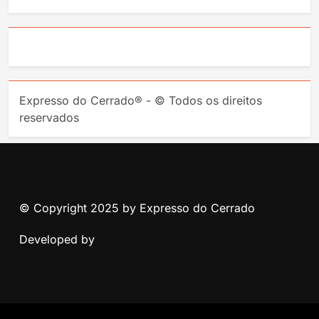
Expresso do Cerrado® - © Todos os direitos
reservados
© Copyright 2025 by Expresso do Cerrado
Developed by