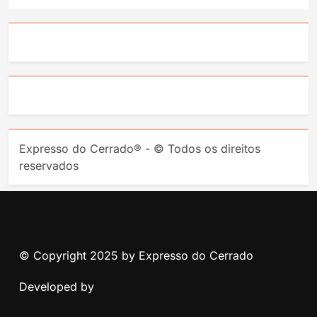
Expresso do Cerrado® - © Todos os direitos
reservados
© Copyright 2025 by Expresso do Cerrado
Developed by