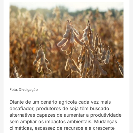
Foto: Divulgação
Diante de um cenário agrícola cada vez mais
desafiador, produtores de soja têm buscado
alternativas capazes de aumentar a produtividade
sem ampliar os impactos ambientais. Mudanças
climáticas, escassez de recursos e a crescente