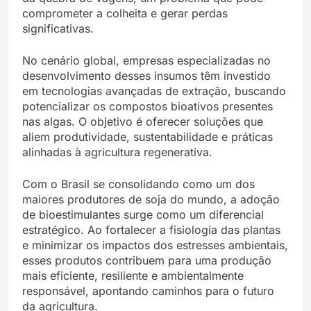
comprometer a colheita e gerar perdas
significativas.
No cenário global, empresas especializadas no
desenvolvimento desses insumos têm investido
em tecnologias avançadas de extração, buscando
potencializar os compostos bioativos presentes
nas algas. O objetivo é oferecer soluções que
aliem produtividade, sustentabilidade e práticas
alinhadas à agricultura regenerativa.
Com o Brasil se consolidando como um dos
maiores produtores de soja do mundo, a adoção
de bioestimulantes surge como um diferencial
estratégico. Ao fortalecer a fisiologia das plantas
e minimizar os impactos dos estresses ambientais,
esses produtos contribuem para uma produção
mais eficiente, resiliente e ambientalmente
responsável, apontando caminhos para o futuro
da agricultura.