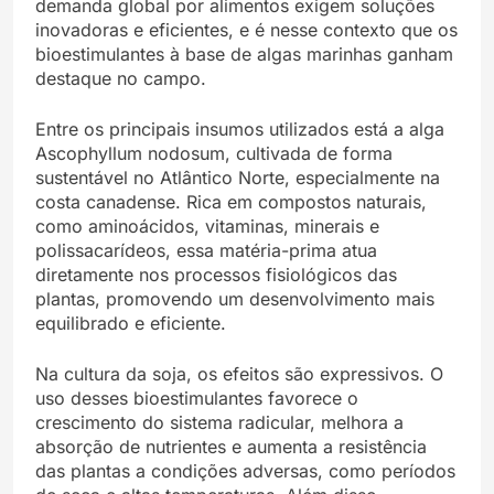
demanda global por alimentos exigem soluções
inovadoras e eficientes, e é nesse contexto que os
bioestimulantes à base de algas marinhas ganham
destaque no campo.
Entre os principais insumos utilizados está a alga
Ascophyllum nodosum, cultivada de forma
sustentável no Atlântico Norte, especialmente na
costa canadense. Rica em compostos naturais,
como aminoácidos, vitaminas, minerais e
polissacarídeos, essa matéria-prima atua
diretamente nos processos fisiológicos das
plantas, promovendo um desenvolvimento mais
equilibrado e eficiente.
Na cultura da soja, os efeitos são expressivos. O
uso desses bioestimulantes favorece o
crescimento do sistema radicular, melhora a
absorção de nutrientes e aumenta a resistência
das plantas a condições adversas, como períodos