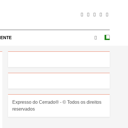
IENTE
Expresso do Cerrado® - © Todos os direitos
reservados