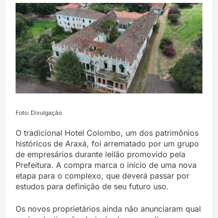
Foto: Divulgação
O tradicional Hotel Colombo, um dos patrimônios
históricos de Araxá, foi arrematado por um grupo
de empresários durante leilão promovido pela
Prefeitura. A compra marca o início de uma nova
etapa para o complexo, que deverá passar por
estudos para definição de seu futuro uso.
Os novos proprietários ainda não anunciaram qual