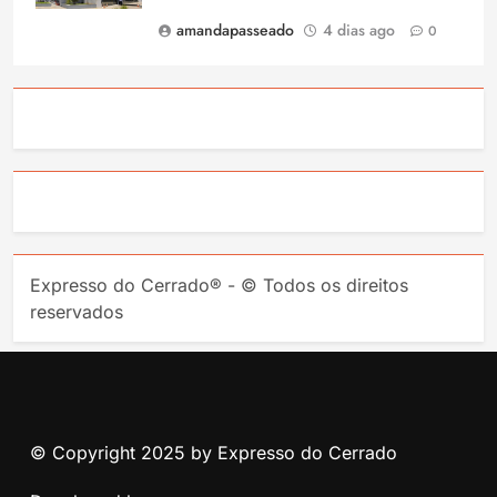
amandapasseado
4 dias ago
0
Expresso do Cerrado® - © Todos os direitos
reservados
© Copyright 2025 by Expresso do Cerrado