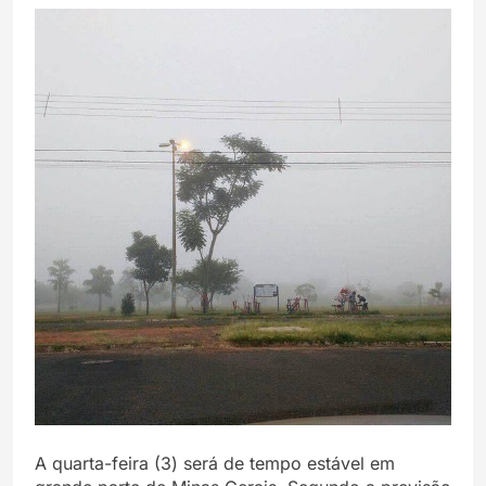
A quarta-feira (3) será de tempo estável em