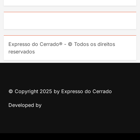
Expresso do Cerrado® - © Todos os direitos
reservados
© Copyright 2025 by Expresso do Cerrado
Developed by