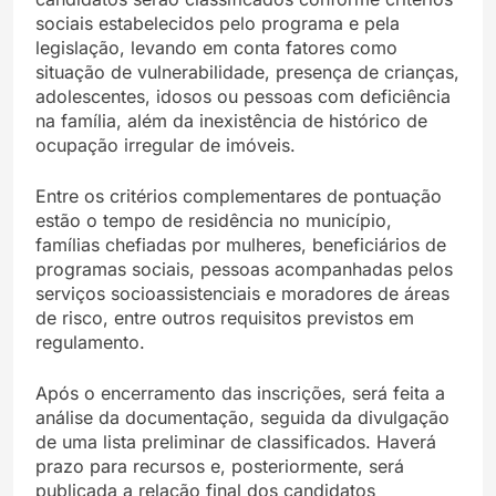
sociais estabelecidos pelo programa e pela
legislação, levando em conta fatores como
situação de vulnerabilidade, presença de crianças,
adolescentes, idosos ou pessoas com deficiência
na família, além da inexistência de histórico de
ocupação irregular de imóveis.
Entre os critérios complementares de pontuação
estão o tempo de residência no município,
famílias chefiadas por mulheres, beneficiários de
programas sociais, pessoas acompanhadas pelos
serviços socioassistenciais e moradores de áreas
de risco, entre outros requisitos previstos em
regulamento.
Após o encerramento das inscrições, será feita a
análise da documentação, seguida da divulgação
de uma lista preliminar de classificados. Haverá
prazo para recursos e, posteriormente, será
publicada a relação final dos candidatos