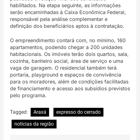
habilitados. Na etapa seguinte, as informações
serão encaminhadas à Caixa Econômica Federal,
responsável pela análise complementar e
definição dos beneficiários aptos à contratação.
O empreendimento contará com, no mínimo, 160
apartamentos, podendo chegar a 200 unidades
habitacionais. Os imóveis terão dois quartos, sala,
cozinha, banheiro social, área de serviço e uma
vaga de garagem. O residencial também terá
portaria, playground e espaços de convivência
para os moradores, além de condições facilitadas
de financiamento e acesso aos subsídios previstos
pelo programa.
Tagged:
Araxá
expresso do cerrado
notícias da região