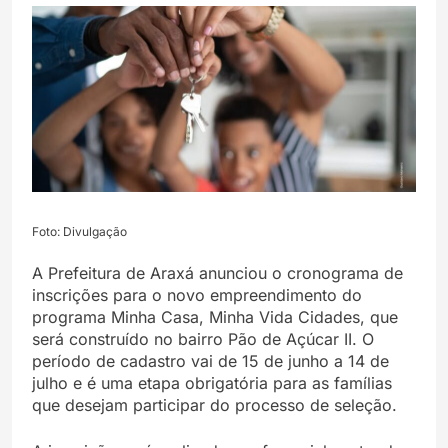
Foto: Divulgação
A Prefeitura de Araxá anunciou o cronograma de
inscrições para o novo empreendimento do
programa Minha Casa, Minha Vida Cidades, que
será construído no bairro Pão de Açúcar II. O
período de cadastro vai de 15 de junho a 14 de
julho e é uma etapa obrigatória para as famílias
que desejam participar do processo de seleção.