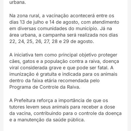
urbana.
Na zona rural, a vacinação acontecerá entre os
dias 13 de julho e 14 de agosto, com atendimento
em diversas comunidades do município. Já na
área urbana, a campanha será realizada nos dias
22, 24, 25, 26, 27, 28 e 29 de agosto.
A iniciativa tem como principal objetivo proteger
cães, gatos e a população contra a raiva, doença
viral considerada grave e que pode ser fatal. A
imunização é gratuita e indicada para os animais
dentro da faixa etária recomendada pelo
Programa de Controle da Raiva.
A Prefeitura reforça a importância de que os
tutores levem seus animais para receber a dose
da vacina, contribuindo para o controle da doença
e a manutenção da saúde pública.