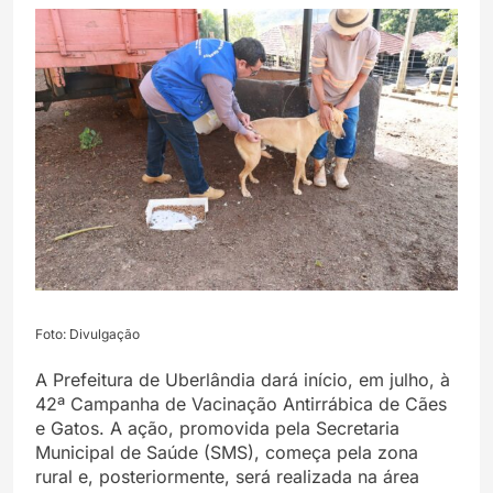
Foto: Divulgação
A Prefeitura de Uberlândia dará início, em julho, à
42ª Campanha de Vacinação Antirrábica de Cães
e Gatos. A ação, promovida pela Secretaria
Municipal de Saúde (SMS), começa pela zona
rural e, posteriormente, será realizada na área