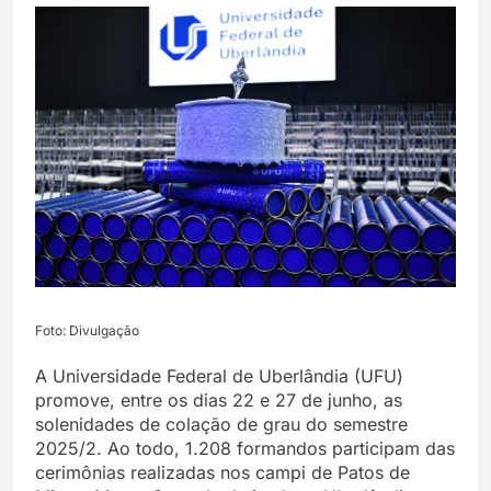
Foto: Divulgação
A Universidade Federal de Uberlândia (UFU)
promove, entre os dias 22 e 27 de junho, as
solenidades de colação de grau do semestre
2025/2. Ao todo, 1.208 formandos participam das
cerimônias realizadas nos campi de Patos de