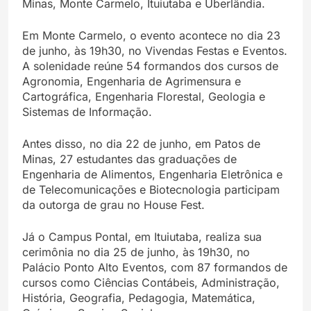
Minas, Monte Carmelo, Ituiutaba e Uberlândia.
Em Monte Carmelo, o evento acontece no dia 23
de junho, às 19h30, no Vivendas Festas e Eventos.
A solenidade reúne 54 formandos dos cursos de
Agronomia, Engenharia de Agrimensura e
Cartográfica, Engenharia Florestal, Geologia e
Sistemas de Informação.
Antes disso, no dia 22 de junho, em Patos de
Minas, 27 estudantes das graduações de
Engenharia de Alimentos, Engenharia Eletrônica e
de Telecomunicações e Biotecnologia participam
da outorga de grau no House Fest.
Já o Campus Pontal, em Ituiutaba, realiza sua
cerimônia no dia 25 de junho, às 19h30, no
Palácio Ponto Alto Eventos, com 87 formandos de
cursos como Ciências Contábeis, Administração,
História, Geografia, Pedagogia, Matemática,