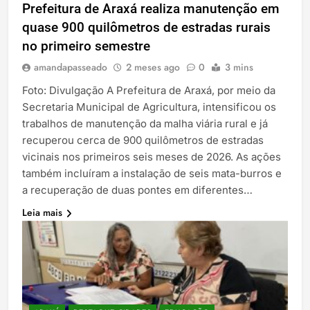
Prefeitura de Araxá realiza manutenção em
quase 900 quilômetros de estradas rurais
no primeiro semestre
amandapasseado
2 meses ago
0
3 mins
Foto: Divulgação A Prefeitura de Araxá, por meio da
Secretaria Municipal de Agricultura, intensificou os
trabalhos de manutenção da malha viária rural e já
recuperou cerca de 900 quilômetros de estradas
vicinais nos primeiros seis meses de 2026. As ações
também incluíram a instalação de seis mata-burros e
a recuperação de duas pontes em diferentes…
Leia mais