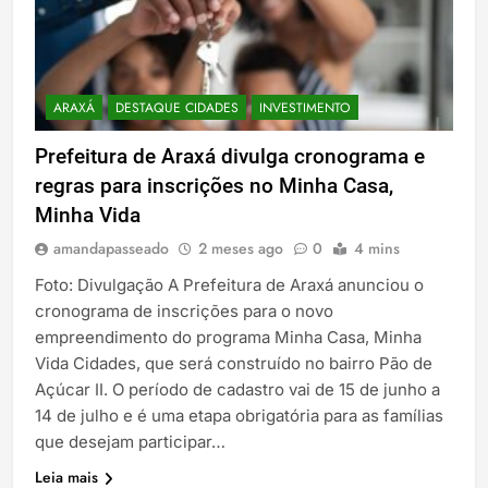
ARAXÁ
DESTAQUE CIDADES
INVESTIMENTO
Prefeitura de Araxá divulga cronograma e
regras para inscrições no Minha Casa,
Minha Vida
amandapasseado
2 meses ago
0
4 mins
Foto: Divulgação A Prefeitura de Araxá anunciou o
cronograma de inscrições para o novo
empreendimento do programa Minha Casa, Minha
Vida Cidades, que será construído no bairro Pão de
Açúcar II. O período de cadastro vai de 15 de junho a
14 de julho e é uma etapa obrigatória para as famílias
que desejam participar…
Leia mais