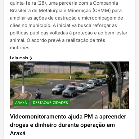
quinta-feira (28), uma parceria com a Companhia
Brasileira de Metalurgia e Mineração (CBMM) para
ampliar as ações de castração e microchipagem de
cães no município. A iniciativa busca reforçar as
políticas públicas voltadas à proteção e ao bem-estar
animal. O acordo prevê a realização de três
mutirões…
Leia mais
ARAXÁ
DESTAQUE CIDADES
Videomonitoramento ajuda PM a apreender
drogas e dinheiro durante operação em
Araxá