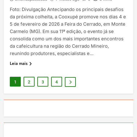
Foto: Divulgação Antecipando os principais desafios
da próxima colheita, a Cooxupé promove nos dias 4 e
5 de fevereiro de 2026 a Feira do Cerrado, em Monte
Carmelo (MG). Em sua 11ª edição, o evento já se
consolida como um dos mais importantes encontros
da cafeicultura na região do Cerrado Mineiro,
reunindo produtores, especialistas e…
Leia mais
1
2
3
4