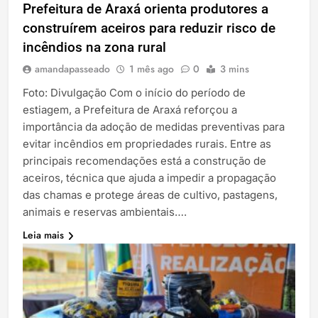
Prefeitura de Araxá orienta produtores a
construírem aceiros para reduzir risco de
incêndios na zona rural
amandapasseado
1 mês ago
0
3 mins
Foto: Divulgação Com o início do período de
estiagem, a Prefeitura de Araxá reforçou a
importância da adoção de medidas preventivas para
evitar incêndios em propriedades rurais. Entre as
principais recomendações está a construção de
aceiros, técnica que ajuda a impedir a propagação
das chamas e protege áreas de cultivo, pastagens,
animais e reservas ambientais….
Leia mais