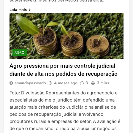
Leia mais
AGRO
Agro pressiona por mais controle judicial
diante de alta nos pedidos de recuperação
amandapasseado
4 meses ago
0
3 mins
Foto: Divulgação Representantes do agronegócio e
especialistas do meio jurídico têm defendido uma
atuação mais criteriosa do Judiciário na análise de
pedidos de recuperação judicial envolvendo
produtores rurais e empresas do setor. A avaliação é
de que o mecanismo, criado para auxiliar negócios