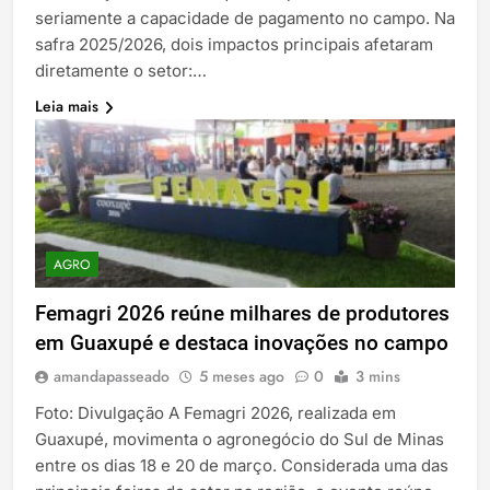
seriamente a capacidade de pagamento no campo. Na
safra 2025/2026, dois impactos principais afetaram
diretamente o setor:…
Leia mais
AGRO
Femagri 2026 reúne milhares de produtores
em Guaxupé e destaca inovações no campo
amandapasseado
5 meses ago
0
3 mins
Foto: Divulgação A Femagri 2026, realizada em
Guaxupé, movimenta o agronegócio do Sul de Minas
entre os dias 18 e 20 de março. Considerada uma das