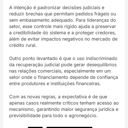
A intenção é padronizar decisões judiciais e
reduzir brechas que permitam pedidos frágeis ou
sem embasamento adequado. Para lideranças do
setor, esse controle mais rígido ajuda a preservar
a credibilidade do sistema e a proteger credores,
além de evitar impactos negativos no mercado de
crédito rural.
Outro ponto levantado é que o uso indiscriminado
da recuperação judicial pode gerar desequilíbrios
nas relações comerciais, especialmente em um
setor onde o financiamento depende de confiança
entre produtores e instituições financeiras.
Com as novas regras, a expectativa é de que
apenas casos realmente críticos tenham acesso ao
mecanismo, garantindo maior segurança jurídica e
previsibilidade para todo o agronegócio.