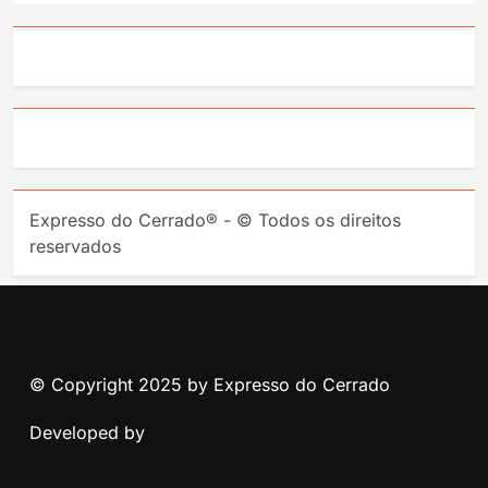
Expresso do Cerrado® - © Todos os direitos
reservados
© Copyright 2025 by Expresso do Cerrado
Developed by