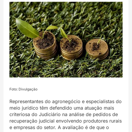
Foto: Divulgação
Representantes do agronegócio e especialistas do
meio jurídico têm defendido uma atuação mais
criteriosa do Judiciário na análise de pedidos de
recuperação judicial envolvendo produtores rurais
e empresas do setor. A avaliação é de que o