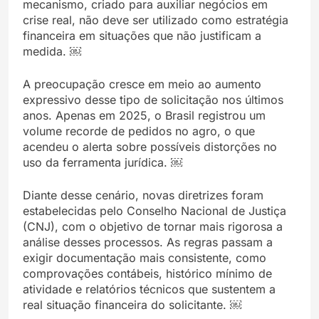
mecanismo, criado para auxiliar negócios em
crise real, não deve ser utilizado como estratégia
financeira em situações que não justificam a
medida. ￼
A preocupação cresce em meio ao aumento
expressivo desse tipo de solicitação nos últimos
anos. Apenas em 2025, o Brasil registrou um
volume recorde de pedidos no agro, o que
acendeu o alerta sobre possíveis distorções no
uso da ferramenta jurídica. ￼
Diante desse cenário, novas diretrizes foram
estabelecidas pelo Conselho Nacional de Justiça
(CNJ), com o objetivo de tornar mais rigorosa a
análise desses processos. As regras passam a
exigir documentação mais consistente, como
comprovações contábeis, histórico mínimo de
atividade e relatórios técnicos que sustentem a
real situação financeira do solicitante. ￼