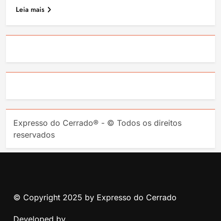
Leia mais
Expresso do Cerrado® - © Todos os direitos
reservados
© Copyright 2025 by Expresso do Cerrado
Developed by