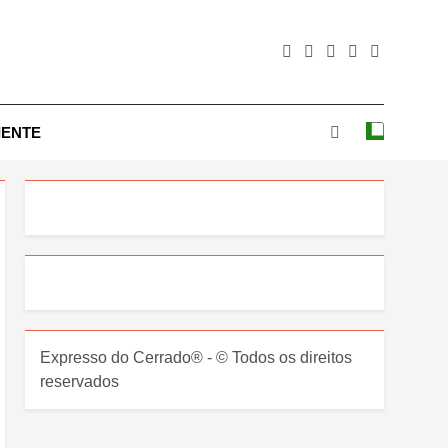
IENTE
Expresso do Cerrado® - © Todos os direitos
reservados