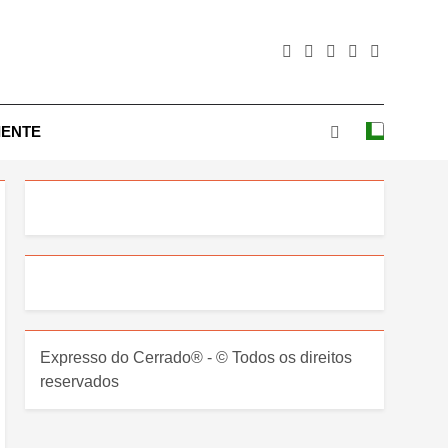
IENTE
Expresso do Cerrado® - © Todos os direitos
reservados