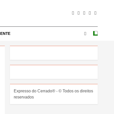
IENTE
Expresso do Cerrado® - © Todos os direitos
reservados