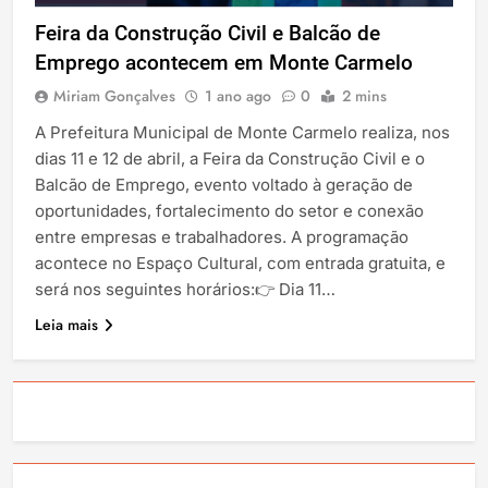
Feira da Construção Civil e Balcão de
Emprego acontecem em Monte Carmelo
Miriam Gonçalves
1 ano ago
0
2 mins
A Prefeitura Municipal de Monte Carmelo realiza, nos
dias 11 e 12 de abril, a Feira da Construção Civil e o
Balcão de Emprego, evento voltado à geração de
oportunidades, fortalecimento do setor e conexão
entre empresas e trabalhadores. A programação
acontece no Espaço Cultural, com entrada gratuita, e
será nos seguintes horários:👉 Dia 11…
Leia mais