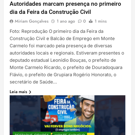
Autoridades marcam presença no primeiro
dia da Feira da Construção Civil
Miriam Gonçalves
1 ano ago
0
1 mins
Foto: Reprodução O primeiro dia da Feira da
Construção Civil e Balcão de Emprego em Monte
Carmelo foi marcado pela presença de diversas
autoridades locais e regionais. Estiveram presentes o
deputado estadual Leonídio Bouças, o prefeito de
Monte Carmelo Ricardo, o prefeito de Douradoquara
Flávio, o prefeito de Grupiara Rogério Honorato, o
secretário de Saúde…
Leia mais