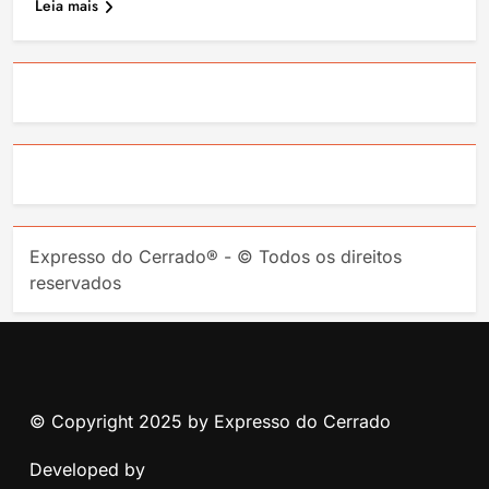
Leia mais
Expresso do Cerrado® - © Todos os direitos
reservados
© Copyright 2025 by Expresso do Cerrado
Developed by