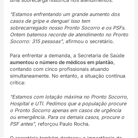
uma sobrecarga histórica nos atendimentos.
“Estamos enfrentando um grande aumento dos
casos de gripe e dengue! Isso tem
sobrecarregado nosso Pronto Socorro e os PSFs.
Ontem batemos recorde de atendimento no Pronto
Socorro: 315 pessoas”
, afirmou o secretário.
Para enfrentar a demanda, a Secretaria de Saúde
aumentou o número de médicos em plantão
,
contando com cinco profissionais atuando
simultaneamente. No entanto, a situação continua
crítica:
“Estamos com lotação máxima no Pronto Socorro,
Hospital e UTI. Pedimos que a população procure
o Pronto Socorro apenas em casos de urgência
ou emergência. Para os demais casos, procure o
PSF antes”
, reforçou Paulo Rocha.