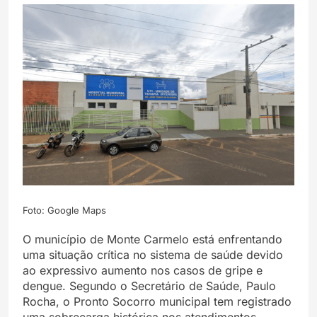
Foto: Google Maps
O município de Monte Carmelo está enfrentando
uma situação crítica no sistema de saúde devido
ao expressivo aumento nos casos de gripe e
dengue. Segundo o Secretário de Saúde, Paulo
Rocha, o Pronto Socorro municipal tem registrado