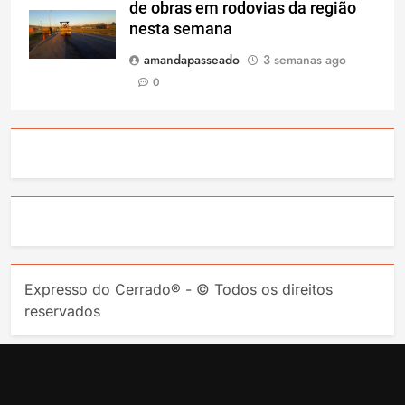
de obras em rodovias da região
nesta semana
amandapasseado
3 semanas ago
0
Expresso do Cerrado® - © Todos os direitos
reservados