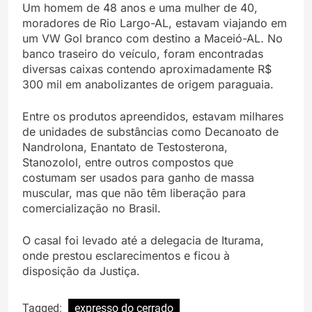
Um homem de 48 anos e uma mulher de 40,
moradores de Rio Largo-AL, estavam viajando em
um VW Gol branco com destino a Maceió-AL. No
banco traseiro do veículo, foram encontradas
diversas caixas contendo aproximadamente R$
300 mil em anabolizantes de origem paraguaia.
Entre os produtos apreendidos, estavam milhares
de unidades de substâncias como Decanoato de
Nandrolona, Enantato de Testosterona,
Stanozolol, entre outros compostos que
costumam ser usados para ganho de massa
muscular, mas que não têm liberação para
comercialização no Brasil.
O casal foi levado até a delegacia de Iturama,
onde prestou esclarecimentos e ficou à
disposição da Justiça.
Tagged:
expresso do cerrado