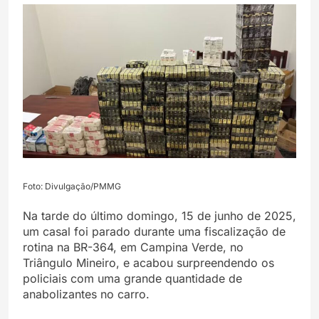
Foto: Divulgação/PMMG
Na tarde do último domingo, 15 de junho de 2025,
um casal foi parado durante uma fiscalização de
rotina na BR-364, em Campina Verde, no
Triângulo Mineiro, e acabou surpreendendo os
policiais com uma grande quantidade de
anabolizantes no carro.