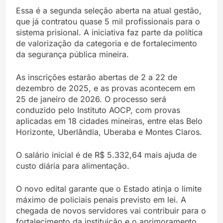
Essa é a segunda seleção aberta na atual gestão,
que já contratou quase 5 mil profissionais para o
sistema prisional. A iniciativa faz parte da política
de valorização da categoria e de fortalecimento
da segurança pública mineira.
As inscrições estarão abertas de 2 a 22 de
dezembro de 2025, e as provas acontecem em
25 de janeiro de 2026. O processo será
conduzido pelo Instituto AOCP, com provas
aplicadas em 18 cidades mineiras, entre elas Belo
Horizonte, Uberlândia, Uberaba e Montes Claros.
O salário inicial é de R$ 5.332,64 mais ajuda de
custo diária para alimentação.
O novo edital garante que o Estado atinja o limite
máximo de policiais penais previsto em lei. A
chegada de novos servidores vai contribuir para o
fortalecimento da instituição e o aprimoramento