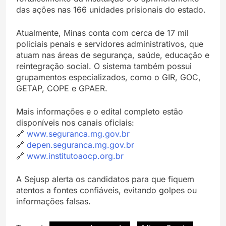
das ações nas 166 unidades prisionais do estado.
Atualmente, Minas conta com cerca de 17 mil
policiais penais e servidores administrativos, que
atuam nas áreas de segurança, saúde, educação e
reintegração social. O sistema também possui
grupamentos especializados, como o GIR, GOC,
GETAP, COPE e GPAER.
Mais informações e o edital completo estão
disponíveis nos canais oficiais:
🔗
www.seguranca.mg.gov.br
🔗
depen.seguranca.mg.gov.br
🔗
www.institutoaocp.org.br
A Sejusp alerta os candidatos para que fiquem
atentos a fontes confiáveis, evitando golpes ou
informações falsas.