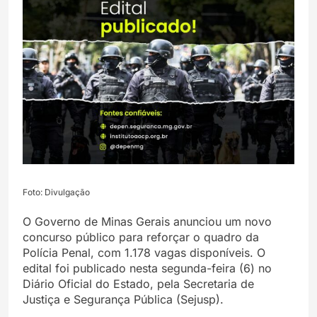
Foto: Divulgação
O Governo de Minas Gerais anunciou um novo
concurso público para reforçar o quadro da
Polícia Penal, com 1.178 vagas disponíveis. O
edital foi publicado nesta segunda-feira (6) no
Diário Oficial do Estado, pela Secretaria de
Justiça e Segurança Pública (Sejusp).