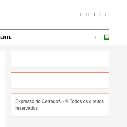
IENTE
Expresso do Cerrado® - © Todos os direitos
reservados