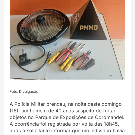
Foto: Divulgação
A Polícia Militar prendeu, na noite deste domingo
(16), um homem de 40 anos suspeito de furtar
objetos no Parque de Exposições de Coromandel.
A ocorrência foi registrada por volta das 18h45,
após o solicitante informar que um indivíduo havia