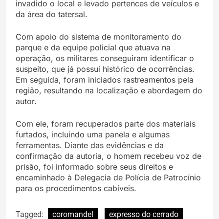
invadido o local e levado pertences de veículos e
da área do tatersal.
Com apoio do sistema de monitoramento do
parque e da equipe policial que atuava na
operação, os militares conseguiram identificar o
suspeito, que já possui histórico de ocorrências.
Em seguida, foram iniciados rastreamentos pela
região, resultando na localização e abordagem do
autor.
Com ele, foram recuperados parte dos materiais
furtados, incluindo uma panela e algumas
ferramentas. Diante das evidências e da
confirmação da autoria, o homem recebeu voz de
prisão, foi informado sobre seus direitos e
encaminhado à Delegacia de Polícia de Patrocínio
para os procedimentos cabíveis.
Tagged:
coromandel
expresso do cerrado