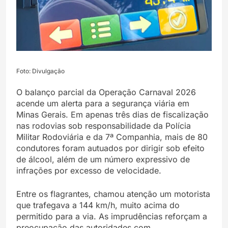
Foto: Divulgação
O balanço parcial da Operação Carnaval 2026
acende um alerta para a segurança viária em
Minas Gerais. Em apenas três dias de fiscalização
nas rodovias sob responsabilidade da Polícia
Militar Rodoviária e da 7ª Companhia, mais de 80
condutores foram autuados por dirigir sob efeito
de álcool, além de um número expressivo de
infrações por excesso de velocidade.
Entre os flagrantes, chamou atenção um motorista
que trafegava a 144 km/h, muito acima do
permitido para a via. As imprudências reforçam a
preocupação das autoridades com