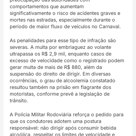
comportamentos que aumentam
significativamente o risco de acidentes graves e
mortes nas estradas, especialmente durante o
período de maior fluxo de veículos no Carnaval.
As penalidades para esse tipo de infração são
severas. A multa por embriaguez ao volante
ultrapassa os R$ 2,9 mil, enquanto casos de
excesso de velocidade como o registrado podem
gerar multa de mais de R$ 880, além da
suspensão do direito de dirigir. Em diversas
ocorrências, o grau de alcoolemia constatado
resultou também na prisão em flagrante dos
motoristas, conforme prevê a legislação de
trânsito.
A Polícia Militar Rodoviária reforça o pedido para
que os condutores adotem uma postura
responsável: não dirigir após consumir bebida
alcoólica, respeitar os limites de velocidade e