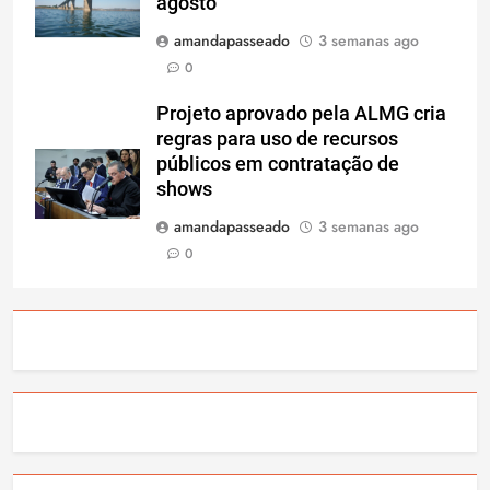
agosto
amandapasseado
3 semanas ago
0
Projeto aprovado pela ALMG cria
regras para uso de recursos
públicos em contratação de
shows
amandapasseado
3 semanas ago
0