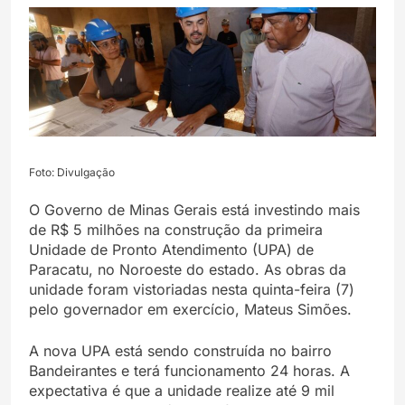
Foto: Divulgação
O Governo de Minas Gerais está investindo mais
de R$ 5 milhões na construção da primeira
Unidade de Pronto Atendimento (UPA) de
Paracatu, no Noroeste do estado. As obras da
unidade foram vistoriadas nesta quinta-feira (7)
pelo governador em exercício, Mateus Simões.
A nova UPA está sendo construída no bairro
Bandeirantes e terá funcionamento 24 horas. A
expectativa é que a unidade realize até 9 mil