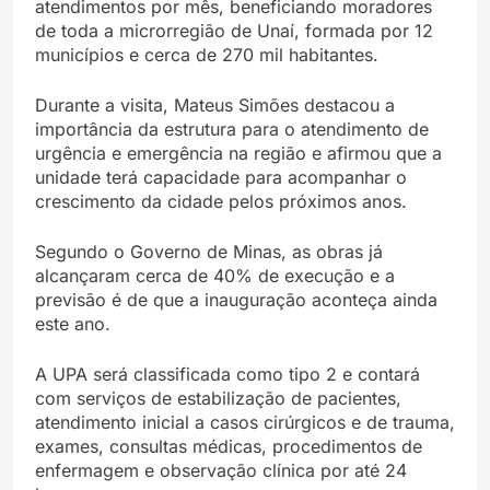
atendimentos por mês, beneficiando moradores
de toda a microrregião de Unaí, formada por 12
municípios e cerca de 270 mil habitantes.
Durante a visita, Mateus Simões destacou a
importância da estrutura para o atendimento de
urgência e emergência na região e afirmou que a
unidade terá capacidade para acompanhar o
crescimento da cidade pelos próximos anos.
Segundo o Governo de Minas, as obras já
alcançaram cerca de 40% de execução e a
previsão é de que a inauguração aconteça ainda
este ano.
A UPA será classificada como tipo 2 e contará
com serviços de estabilização de pacientes,
atendimento inicial a casos cirúrgicos e de trauma,
exames, consultas médicas, procedimentos de
enfermagem e observação clínica por até 24