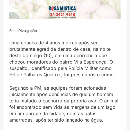
Foto: Divulgação
Uma criança de 4 anos morreu após ser
brutalmente agredida dentro de casa, na noite
deste domingo (10), em uma ocorrência que
chocou moradores do bairro Vila Esperança. O
suspeito, identificado pela Polícia Militar como
Felipe Palhares Queiroz, foi preso após o crime.
Segundo a PM, as equipes foram acionadas
inicialmente após denúncias de que um homem
teria matado o cachorro da própria avó. O animal
foi encontrado sem vida às margens de um lago
em um parque da cidade, com as patas
amarradas, após ter sido lançado na água.