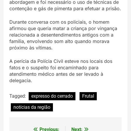
abordagem e foi necessário o uso de técnicas de
contenção e gás de pimenta para efetuar a prisão.
Durante conversa com os policiais, o homem
afirmou que queria matar a criança por vingança
relacionada a desentendimentos antigos com a
família, envolvendo som alto quando morava
próximo às vítimas.
A perícia da Polícia Civil esteve nos locais dos
fatos e o suspeito foi encaminhado para
atendimento médico antes de ser levado à
delegacia.
Tagged:
expresso do cerrado
Frutal
notícias da região
Previous:
Next: