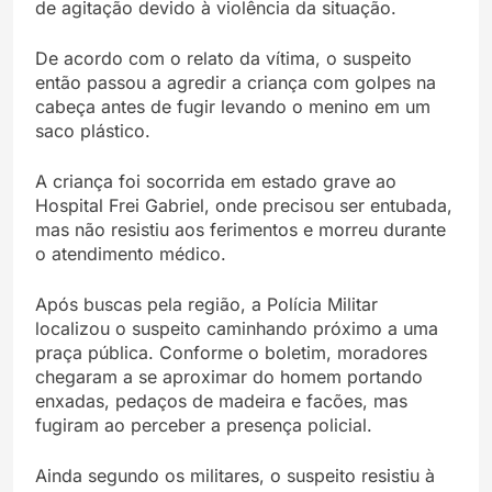
de agitação devido à violência da situação.
De acordo com o relato da vítima, o suspeito
então passou a agredir a criança com golpes na
cabeça antes de fugir levando o menino em um
saco plástico.
A criança foi socorrida em estado grave ao
Hospital Frei Gabriel, onde precisou ser entubada,
mas não resistiu aos ferimentos e morreu durante
o atendimento médico.
Após buscas pela região, a Polícia Militar
localizou o suspeito caminhando próximo a uma
praça pública. Conforme o boletim, moradores
chegaram a se aproximar do homem portando
enxadas, pedaços de madeira e facões, mas
fugiram ao perceber a presença policial.
Ainda segundo os militares, o suspeito resistiu à