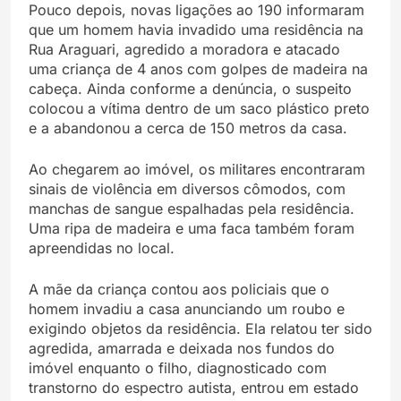
Pouco depois, novas ligações ao 190 informaram
que um homem havia invadido uma residência na
Rua Araguari, agredido a moradora e atacado
uma criança de 4 anos com golpes de madeira na
cabeça. Ainda conforme a denúncia, o suspeito
colocou a vítima dentro de um saco plástico preto
e a abandonou a cerca de 150 metros da casa.
Ao chegarem ao imóvel, os militares encontraram
sinais de violência em diversos cômodos, com
manchas de sangue espalhadas pela residência.
Uma ripa de madeira e uma faca também foram
apreendidas no local.
A mãe da criança contou aos policiais que o
homem invadiu a casa anunciando um roubo e
exigindo objetos da residência. Ela relatou ter sido
agredida, amarrada e deixada nos fundos do
imóvel enquanto o filho, diagnosticado com
transtorno do espectro autista, entrou em estado